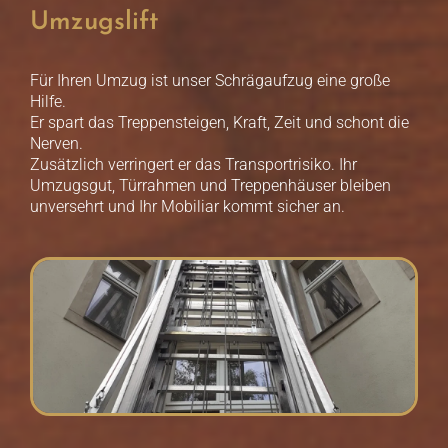
Umzugslift
Für Ihren Umzug ist unser Schrägaufzug eine große
Hilfe.
Er spart das Treppensteigen, Kraft, Zeit und schont die
Nerven.
Zusätzlich verringert er das Transportrisiko. Ihr
Umzugsgut, Türrahmen und Treppenhäuser bleiben
unversehrt und Ihr Mobiliar kommt sicher an.