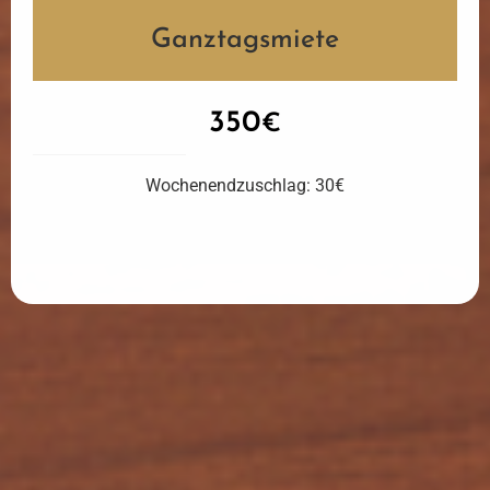
Ganztagsmiete
350
€
Wochenendzuschlag: 30€