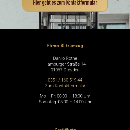
Hier geht es zum Kontaktformular
Firma Blitzumzug
Danilo Rothe
Hamburger Straße 14
01067 Dresden
0351 / 160 519 44
Zum Kontaktformular
Mo – Fr: 08:00 – 18:00 Uhr
Samstag: 08:00 – 14:00 Uhr