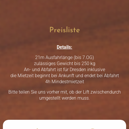
Preisliste
Details:
21m Ausfahrlänge (bis 7.OG)
zulässiges Gewicht bis 250 kg
An- und Abfahrt ist für Dresden inklusive
die Mietzeit beginnt bei Ankunft und endet bei Abfahrt
4h Mindestmietzeit
Bitte teilen Sie uns vorher mit, ob der Lift zwischendurch
umgestellt werden muss.