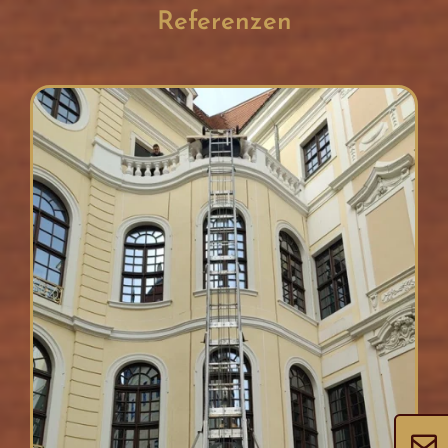
Referenzen