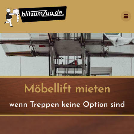
Möbellift mieten
wenn Treppen keine Option sind