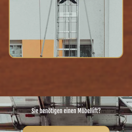
Sie benötigen einen Möbellift?